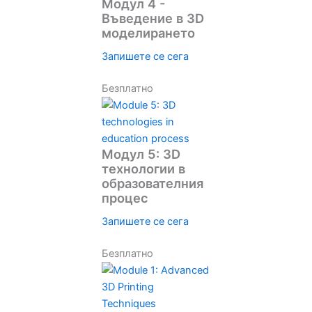
Модул 4 -
Въведение в 3D
моделирането
Запишете се сега
Безплатно
Модул 5: 3D
технологии в
образователния
процес
Запишете се сега
Безплатно