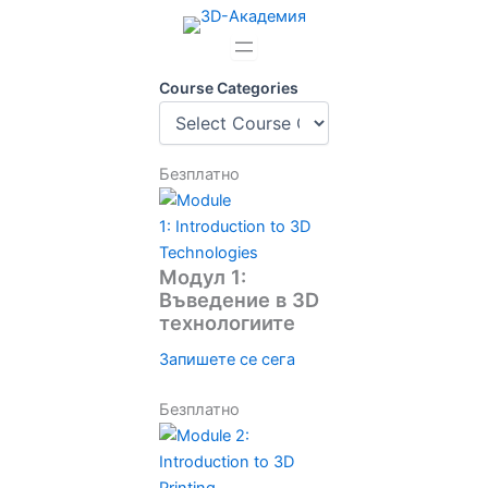
Course Categories
Безплатно
Модул 1:
Въведение в 3D
технологиите
Запишете се сега
Безплатно