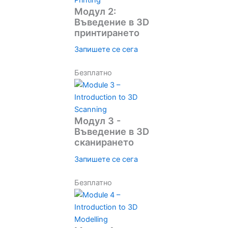
Модул 2:
Въведение в 3D
принтирането
Запишете се сега
Безплатно
Модул 3 -
Въведение в 3D
сканирането
Запишете се сега
Безплатно