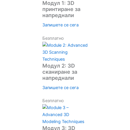
Модул 1: 3D
принтиране за
напреднали
Запишете се сега
Безплатно
Модул 2: 3D
сканиране за
напреднали
Запишете се сега
Безплатно
Модул 3: 3D