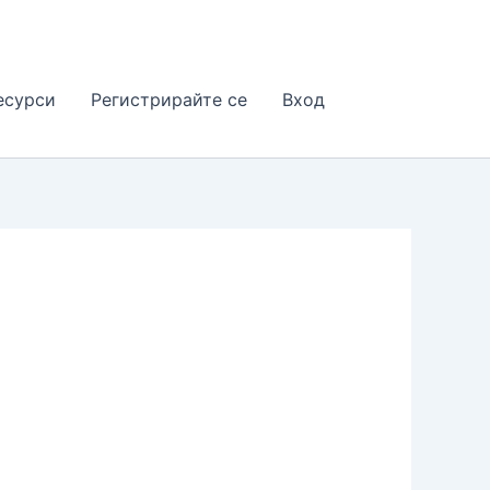
есурси
Регистрирайте се
Вход