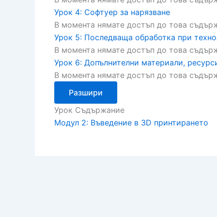
Урок 4: Софтуер за нарязване
В момента нямате достъп до това съдър
Урок 5: Последваща обработка при техно
В момента нямате достъп до това съдър
Урок 6: Допълнителни материали, ресурс
В момента нямате достъп до това съдър
Разшири
Урок Съдържание
Модул 2: Въведение в 3D принтирането