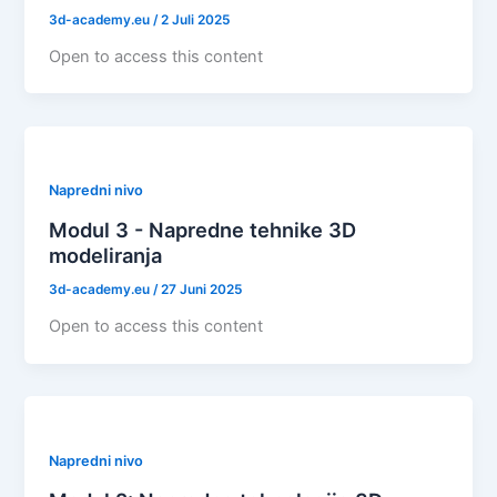
3d-academy.eu
/
2 Juli 2025
Open to access this content
Napredni nivo
Modul 3 - Napredne tehnike 3D
modeliranja
3d-academy.eu
/
27 Juni 2025
Open to access this content
Napredni nivo